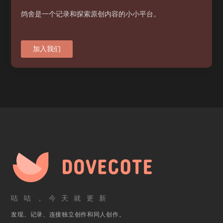
鸽舍是一个记录和探索原创内容的小小平台。
加入我们
咕咕，今天就更新
发现、记录、连接独立创作和同人创作。