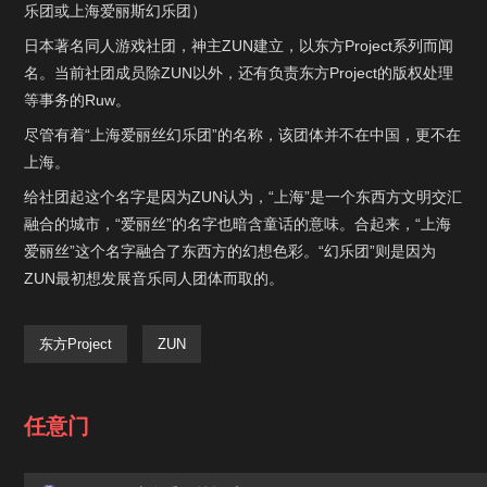
乐团或上海爱丽斯幻乐团）
日本著名同人游戏社团，神主ZUN建立，以东方Project系列而闻
名。当前社团成员除ZUN以外，还有负责东方Project的版权处理
等事务的Ruw。
尽管有着“上海爱丽丝幻乐团”的名称，该团体并不在中国，更不在
上海。
给社团起这个名字是因为ZUN认为，“上海”是一个东西方文明交汇
融合的城市，“爱丽丝”的名字也暗含童话的意味。合起来，“上海
爱丽丝”这个名字融合了东西方的幻想色彩。“幻乐团”则是因为
ZUN最初想发展音乐同人团体而取的。
东方Project
ZUN
任意门