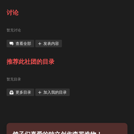
讨论
暂无讨论
查看全部
发表内容
推荐此社团的目录
暂无目录
更多目录
加入我的目录