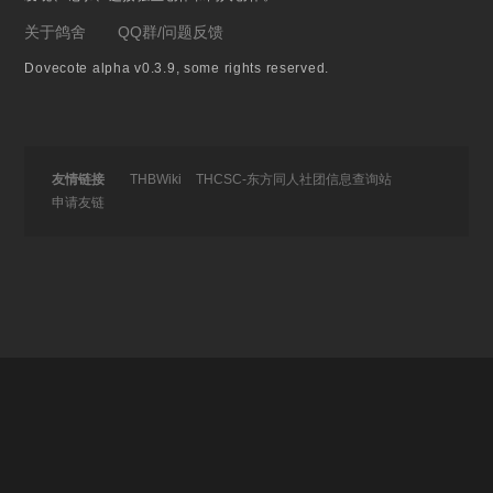
关于鸽舍
QQ群/问题反馈
Dovecote alpha v0.3.9, some rights reserved.
友情链接
THBWiki
THCSC-东方同人社团信息查询站
申请友链