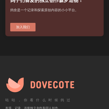
鸽子们喜爱的独立创作森罗造物！
鸽舍是一个记录和探索原创内容的小小平台。
加入我们
咕咕，你看什么时候鸽过
发现、记录、连接独立创作和同人创作。