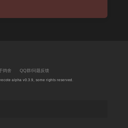
于鸽舍
QQ群/问题反馈
ecote alpha v0.3.9, some rights reserved.