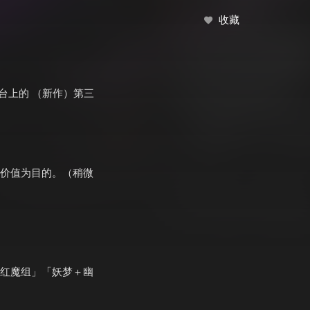
收藏
s平台上的 （新作）第三
价值为目的。（稍微
红魔组」「妖梦＋幽