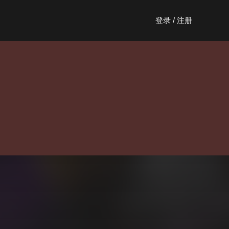
登录 / 注册