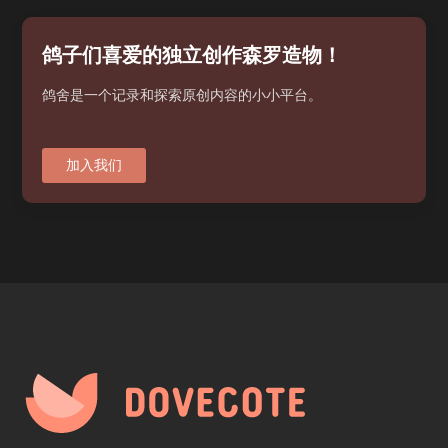
鸽子们喜爱的独立创作森罗造物！
鸽舍是一个记录和探索原创内容的小小平台。
加入我们