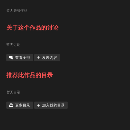
暂无关联作品
关于这个作品的讨论
暂无讨论
查看全部
发表内容
推荐此作品的目录
暂无目录
更多目录
加入我的目录