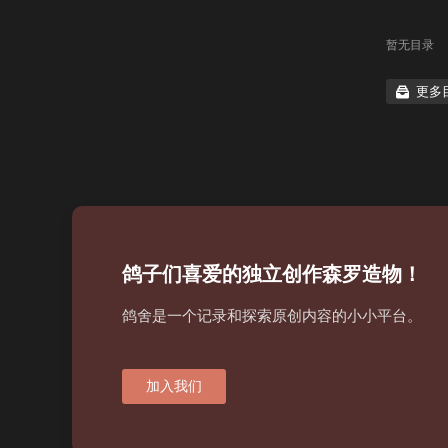
暂无目录
更多
鸽子们喜爱的独立创作森罗造物！
鸽舍是一个记录和探索原创内容的小小平台。
加入我们