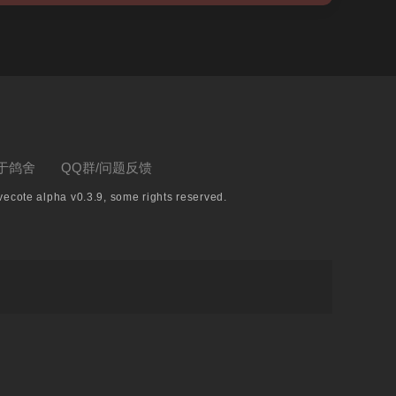
于鸽舍
QQ群/问题反馈
ecote alpha v0.3.9, some rights reserved.