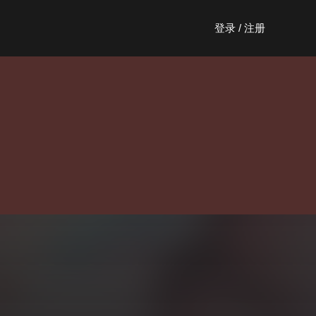
登录 / 注册