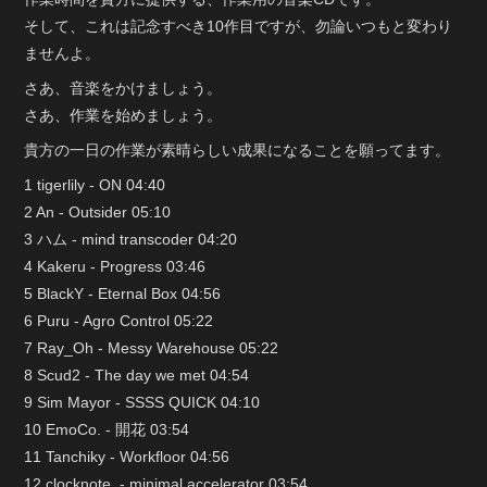
そして、これは記念すべき10作目ですが、勿論いつもと変わり
ませんよ。
さあ、音楽をかけましょう。
さあ、作業を始めましょう。
貴方の一日の作業が素晴らしい成果になることを願ってます。
1 tigerlily - ON 04:40
2 An - Outsider 05:10
3 ハム - mind transcoder 04:20
4 Kakeru - Progress 03:46
5 BlackY - Eternal Box 04:56
6 Puru - Agro Control 05:22
7 Ray_Oh - Messy Warehouse 05:22
8 Scud2 - The day we met 04:54
9 Sim Mayor - SSSS QUICK 04:10
10 EmoCo. - 開花 03:54
11 Tanchiky - Workfloor 04:56
12 clocknote. - minimal accelerator 03:54