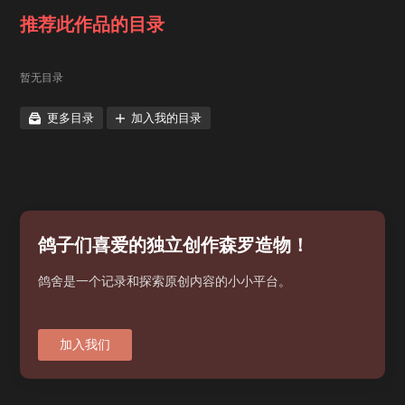
推荐此作品的目录
暂无目录
更多目录
加入我的目录
鸽子们喜爱的独立创作森罗造物！
鸽舍是一个记录和探索原创内容的小小平台。
加入我们