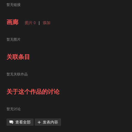
暂无链接
画廊
图片 0
|
添加
暂无图片
关联条目
暂无关联作品
关于这个作品的讨论
暂无讨论
查看全部
发表内容