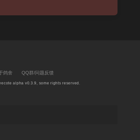
于鸽舍
QQ群/问题反馈
ecote alpha v0.3.9, some rights reserved.