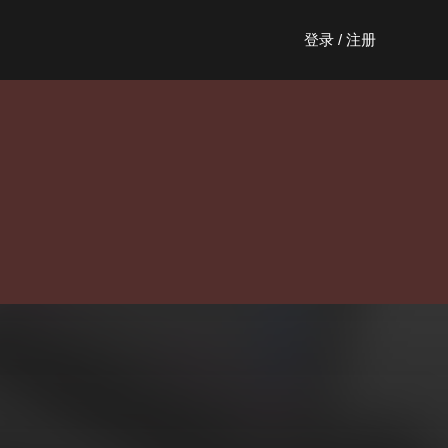
登录 / 注册