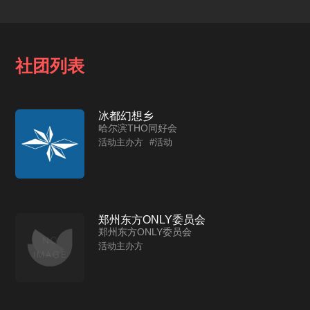
社团列表
冰都幻想乡
哈尔滨THO同好会
活动主办方
#活动
郑州东方ONLY委员会
郑州东方ONLY委员会
活动主办方