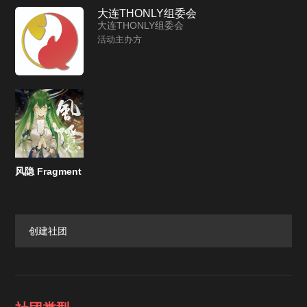
大连THONLY组委会
大连THONLY组委会
活动主办方
风隐 Fragment
1
创建社团