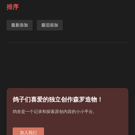
排序
最新添加
最旧添加
鸽子们喜爱的独立创作森罗造物！
鸽舍是一个记录和探索原创内容的小小平台。
加入我们