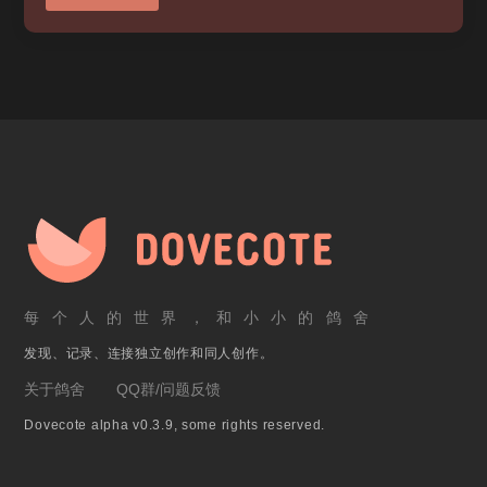
每个人的世界，和小小的鸽舍
发现、记录、连接独立创作和同人创作。
关于鸽舍
QQ群/问题反馈
Dovecote alpha v0.3.9, some rights reserved.