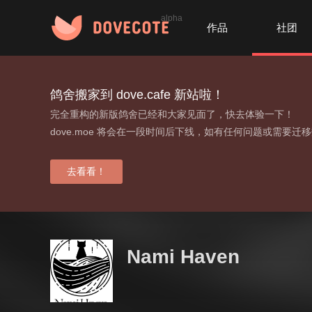
alpha
作品
社团
鸽舍搬家到 dove.cafe 新站啦！
完全重构的新版鸽舍已经和大家见面了，快去体验一下！
dove.moe 将会在一段时间后下线，如有任何问题或需要迁
去看看！
Nami Haven