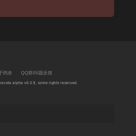
于鸽舍
QQ群/问题反馈
ecote alpha v0.3.9, some rights reserved.