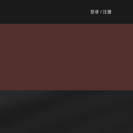
登录 / 注册