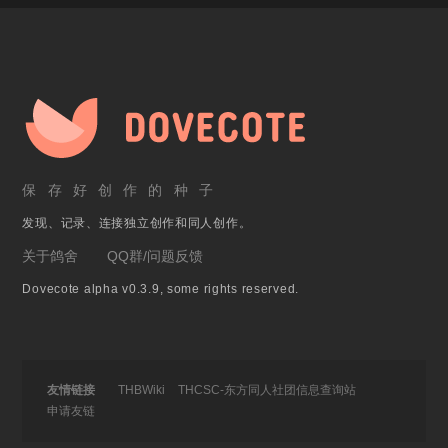
保存好创作的种子
发现、记录、连接独立创作和同人创作。
关于鸽舍
QQ群/问题反馈
Dovecote alpha v0.3.9, some rights reserved.
友情链接
THBWiki
THCSC-东方同人社团信息查询站
申请友链