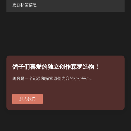
更新标签信息
鸽子们喜爱的独立创作森罗造物！
鸽舍是一个记录和探索原创内容的小小平台。
加入我们