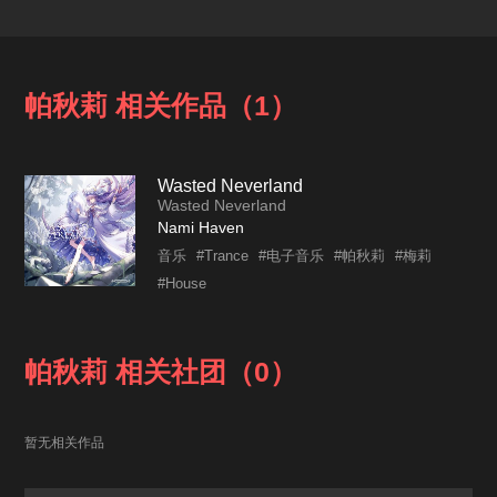
帕秋莉 相关作品（1）
Wasted Neverland
Wasted Neverland
Nami Haven
音乐
#Trance
#电子音乐
#帕秋莉
#梅莉
#House
帕秋莉 相关社团（0）
暂无相关作品