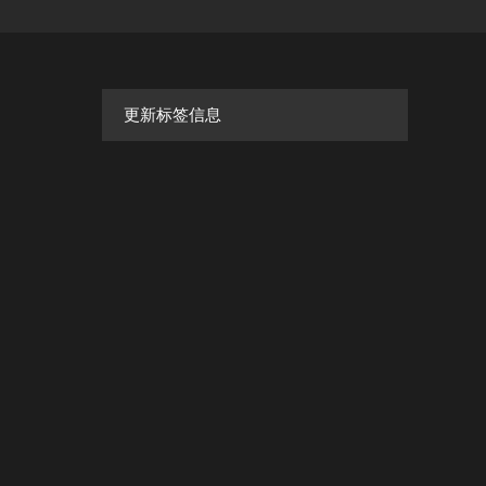
更新标签信息