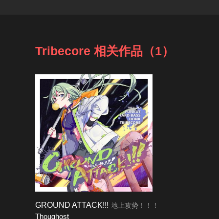
Tribecore 相关作品（1）
GROUND ATTACK!!!
地上攻势！！！
Thoughost