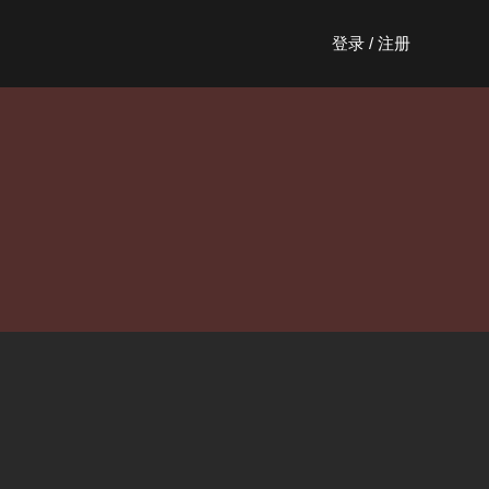
登录 / 注册