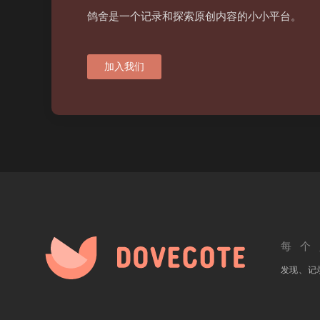
鸽舍是一个记录和探索原创内容的小小平台。
加入我们
每个
发现、记