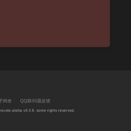
于鸽舍
QQ群/问题反馈
ecote alpha v0.3.9, some rights reserved.