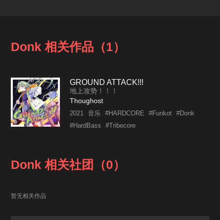
Donk 相关作品（1）
GROUND ATTACK!!!
地上攻势！！！
Thoughost
2021
音乐
#HARDCORE
#Funkot
#Donk
#HardBass
#Tribecore
Donk 相关社团（0）
暂无相关作品