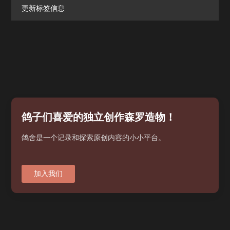
更新标签信息
鸽子们喜爱的独立创作森罗造物！
鸽舍是一个记录和探索原创内容的小小平台。
加入我们