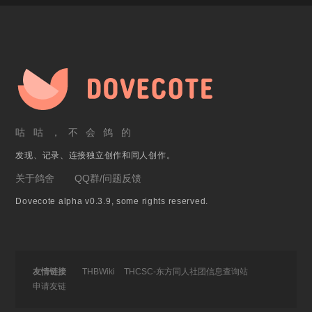
咕咕，不会鸽的
发现、记录、连接独立创作和同人创作。
关于鸽舍
QQ群/问题反馈
Dovecote alpha v0.3.9, some rights reserved.
友情链接
THBWiki
THCSC-东方同人社团信息查询站
申请友链