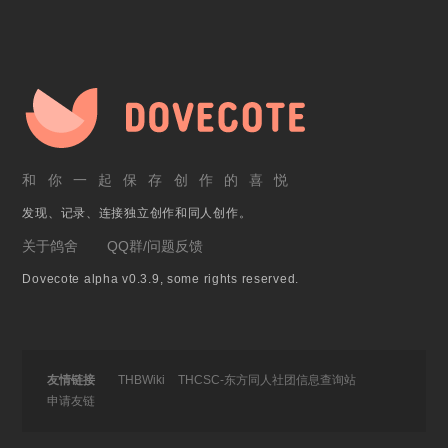
和你一起保存创作的喜悦
发现、记录、连接独立创作和同人创作。
关于鸽舍
QQ群/问题反馈
Dovecote alpha v0.3.9, some rights reserved.
友情链接
THBWiki
THCSC-东方同人社团信息查询站
申请友链