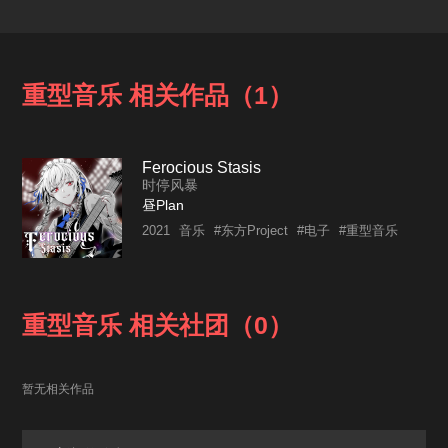
重型音乐 相关作品（1）
Ferocious Stasis
时停风暴
昼Plan
2021
音乐
#东方Project
#电子
#重型音乐
重型音乐 相关社团（0）
暂无相关作品