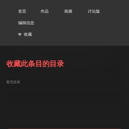
首页
作品
画廊
讨论版
编辑信息
收藏
收藏此条目的目录
暂无目录