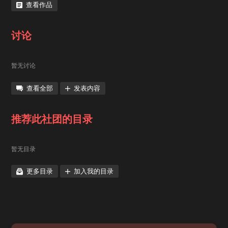
查看作品
讨论
暂无讨论
查看全部
发表内容
推荐此社团的目录
暂无目录
更多目录
加入我的目录