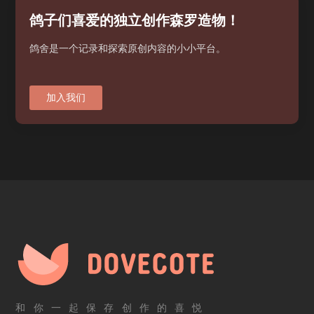
鸽子们喜爱的独立创作森罗造物！
鸽舍是一个记录和探索原创内容的小小平台。
加入我们
和你一起保存创作的喜悦